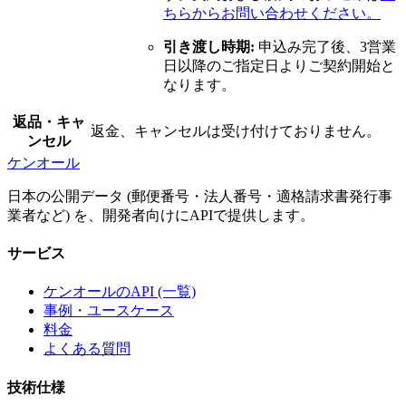
ちらからお問い合わせください。
引き渡し時期:
申込み完了後、3営業
日以降のご指定日よりご契約開始と
なります。
返品・キャ
返金、キャンセルは受け付けておりません。
ンセル
ケンオール
日本の公開データ (郵便番号・法人番号・適格請求書発行事
業者など) を、開発者向けにAPIで提供します。
サービス
ケンオールのAPI (一覧)
事例・ユースケース
料金
よくある質問
技術仕様